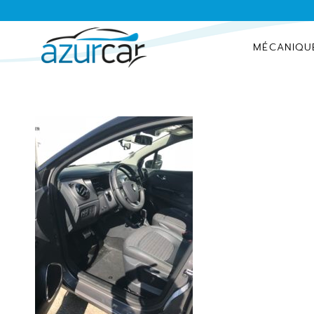
MÉCANIQU