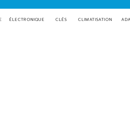
E
ÉLECTRONIQUE
CLÉS
CLIMATISATION
AD