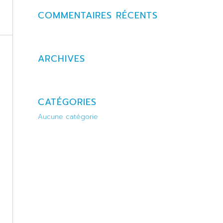
COMMENTAIRES RÉCENTS
ARCHIVES
CATÉGORIES
Aucune catégorie