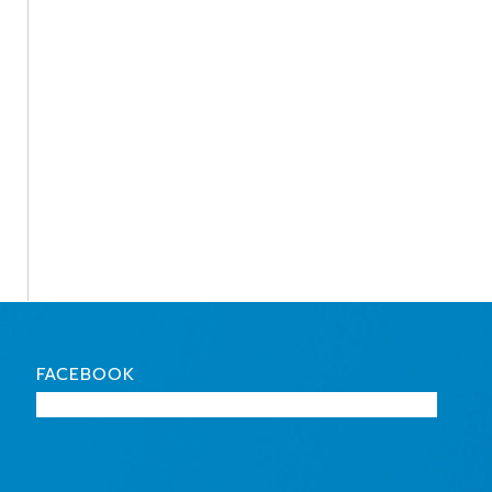
FACEBOOK