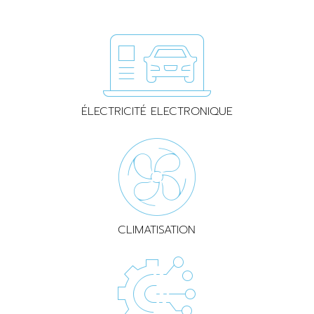
ÉLECTRICITÉ ELECTRONIQUE
CLIMATISATION