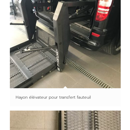
Hayon élévateur pour transfert fauteuil