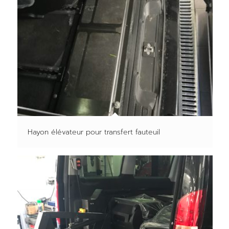
Hayon élévateur pour transfert fauteuil