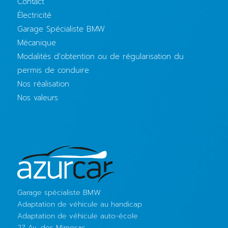
Contact
Électricité
Garage Spécialiste BMW
Mécanique
Modalités d’obtention ou de régularisation du
permis de conduire
Nos réalisation
Nos valeurs
Garage spécialiste BMW
Adaptation de véhicule au handicap
Adaptation de véhicule auto-école
27 Av. des Mimosas