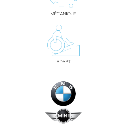
MÉCANIQUE
ADAPT