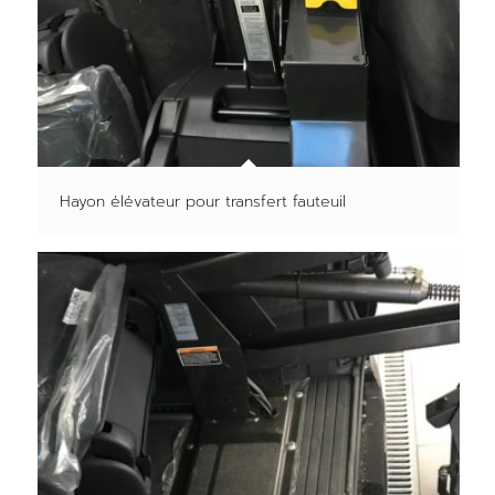
Hayon élévateur pour transfert fauteuil