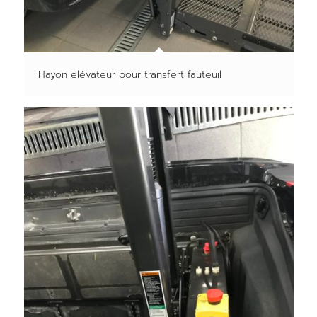
Hayon élévateur pour transfert fauteuil