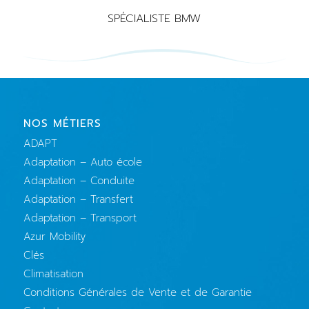
SPÉCIALISTE BMW
NOS MÉTIERS
ADAPT
Adaptation – Auto école
Adaptation – Conduite
Adaptation – Transfert
Adaptation – Transport
Azur Mobility
Clés
Climatisation
Conditions Générales de Vente et de Garantie