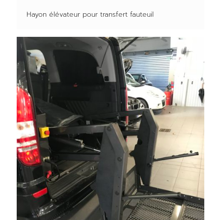
Hayon élévateur pour transfert fauteuil