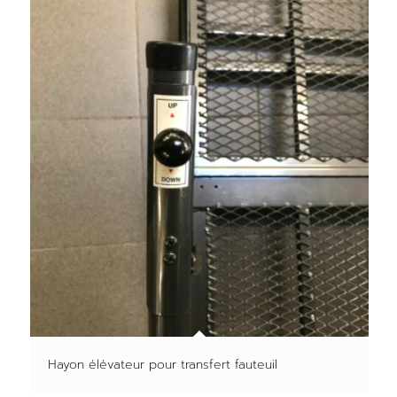
Hayon élévateur pour transfert fauteuil