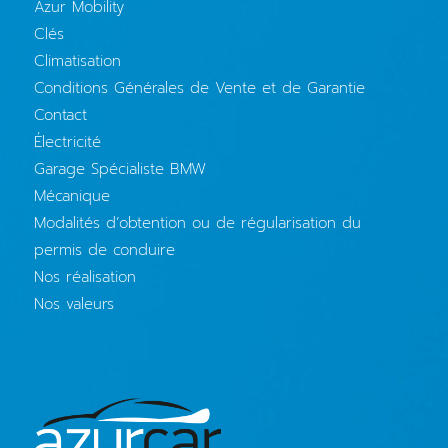
Azur Mobility
Clés
Climatisation
Conditions Générales de Vente et de Garantie
Contact
Électricité
Garage Spécialiste BMW
Mécanique
Modalités d’obtention ou de régularisation du
permis de conduire
Nos réalisation
Nos valeurs