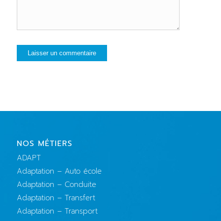
NOS MÉTIERS
ADAPT
Adaptation – Auto école
Adaptation – Conduite
Adaptation – Transfert
Adaptation – Transport