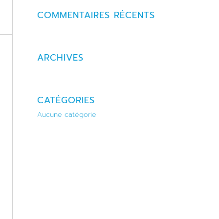
COMMENTAIRES RÉCENTS
ARCHIVES
CATÉGORIES
Aucune catégorie