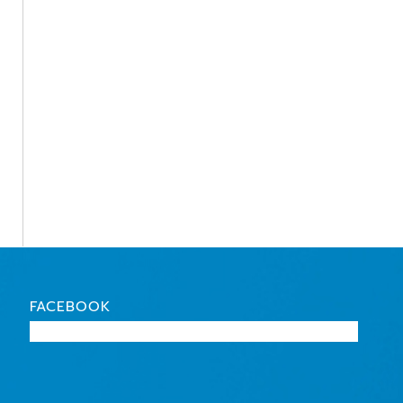
FACEBOOK