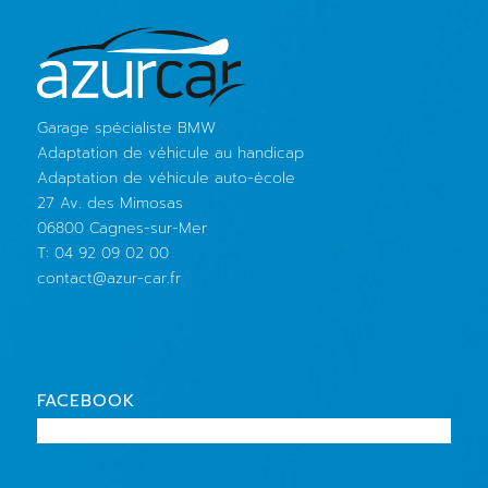
Garage spécialiste BMW
Adaptation de véhicule au handicap
Adaptation de véhicule auto-école
27 Av. des Mimosas
06800 Cagnes-sur-Mer
T: 04 92 09 02 00
contact@azur-car.fr
FACEBOOK