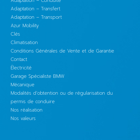
Adaptation – Conduite
Adaptation – Transfert
Adaptation – Transport
Azur Mobility
Clés
Climatisation
Conditions Générales de Vente et de Garantie
Contact
Électricité
Garage Spécialiste BMW
Mécanique
Modalités d’obtention ou de régularisation du
permis de conduire
Nos réalisation
Nos valeurs