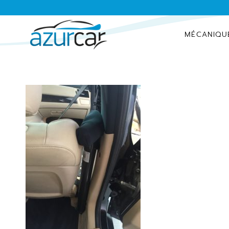
MÉCANIQU