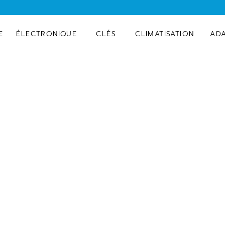
E
ÉLECTRONIQUE
CLÉS
CLIMATISATION
AD