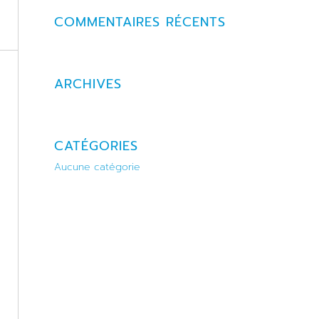
COMMENTAIRES RÉCENTS
ARCHIVES
CATÉGORIES
Aucune catégorie