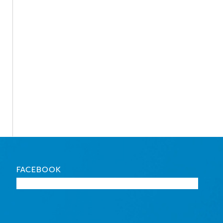
FACEBOOK