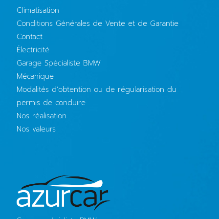
Climatisation
Conditions Générales de Vente et de Garantie
Contact
Électricité
Garage Spécialiste BMW
Mécanique
Modalités d’obtention ou de régularisation du
permis de conduire
Nos réalisation
Nos valeurs