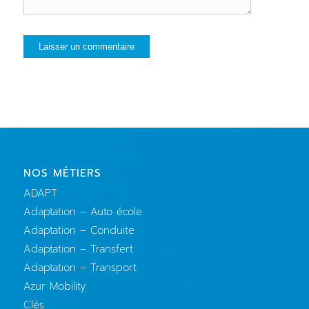
NOS MÉTIERS
ADAPT
Adaptation – Auto école
Adaptation – Conduite
Adaptation – Transfert
Adaptation – Transport
Azur Mobility
Clés