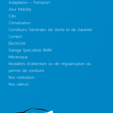
Adaptation – Transport
Azur Mobility
Clés
Climatisation
Conditions Générales de Vente et de Garantie
Contact
Électricité
Garage Spécialiste BMW
Mécanique
Modalités d’obtention ou de régularisation du
permis de conduire
Nos réalisation
Nos valeurs