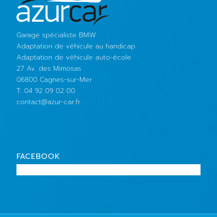
Garage spécialiste BMW
Adaptation de véhicule au handicap
Adaptation de véhicule auto-école
27 Av. des Mimosas
06800 Cagnes-sur-Mer
T: 04 92 09 02 00
contact@azur-car.fr
FACEBOOK