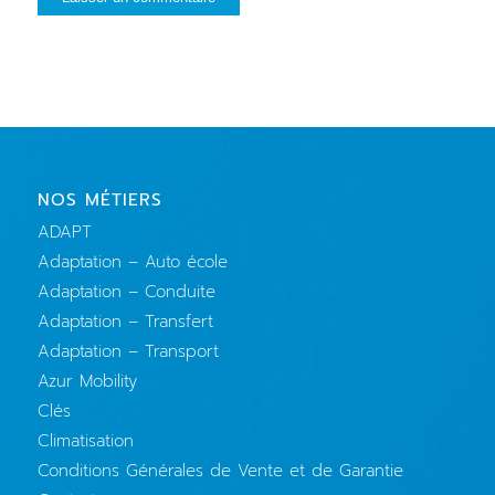
NOS MÉTIERS
ADAPT
Adaptation – Auto école
Adaptation – Conduite
Adaptation – Transfert
Adaptation – Transport
Azur Mobility
Clés
Climatisation
Conditions Générales de Vente et de Garantie