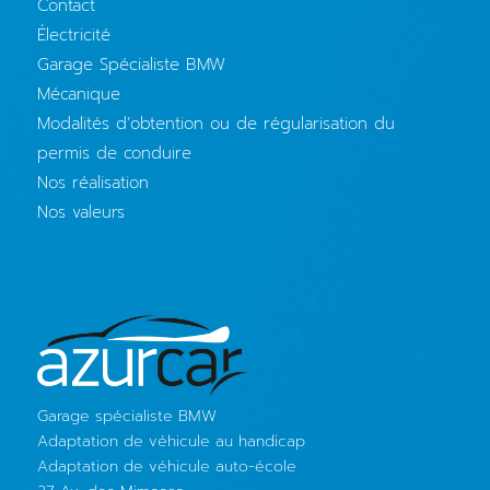
Contact
Électricité
Garage Spécialiste BMW
Mécanique
Modalités d’obtention ou de régularisation du
permis de conduire
Nos réalisation
Nos valeurs
Garage spécialiste BMW
Adaptation de véhicule au handicap
Adaptation de véhicule auto-école