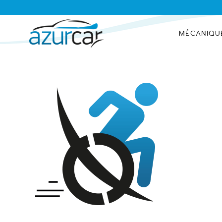
MÉCANIQU