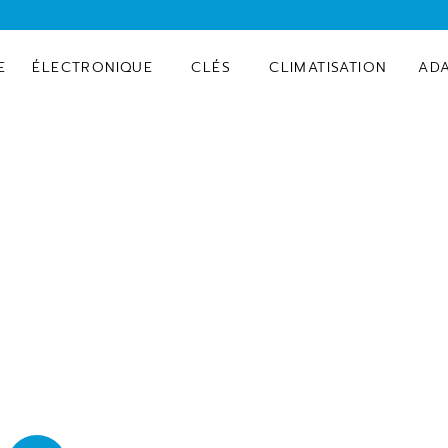
E
ÉLECTRONIQUE
CLÉS
CLIMATISATION
AD