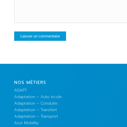
NOS MÉTIERS
ADAPT
Adaptation – Auto école
Adaptation – Conduite
Adaptation – Transfert
Adaptation – Transport
Azur Mobility