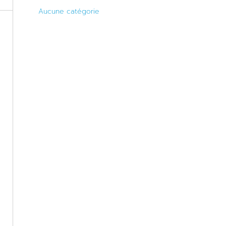
Aucune catégorie