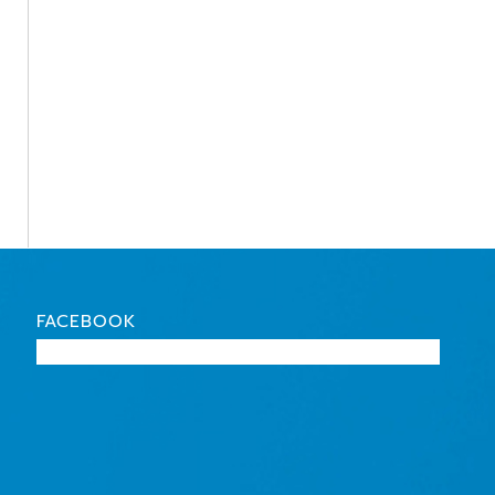
FACEBOOK