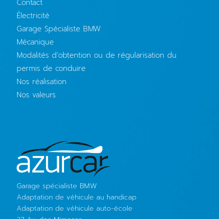
Contact
Électricité
Garage Spécialiste BMW
Mécanique
Modalités d’obtention ou de régularisation du
permis de conduire
Nos réalisation
Nos valeurs
Garage spécialiste BMW
Adaptation de véhicule au handicap
Adaptation de véhicule auto-école