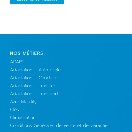
NOS MÉTIERS
ADAPT
Adaptation – Auto école
Adaptation – Conduite
Adaptation – Transfert
Adaptation – Transport
Azur Mobility
Clés
Climatisation
Conditions Générales de Vente et de Garantie