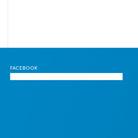
FACEBOOK