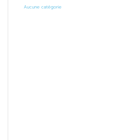
Aucune catégorie