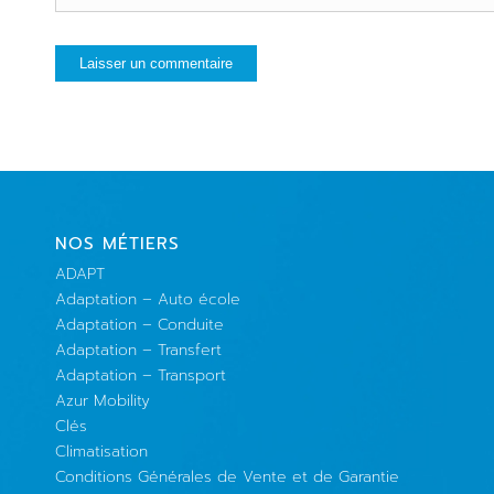
NOS MÉTIERS
ADAPT
Adaptation – Auto école
Adaptation – Conduite
Adaptation – Transfert
Adaptation – Transport
Azur Mobility
Clés
Climatisation
Conditions Générales de Vente et de Garantie