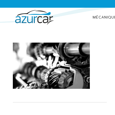
MÉCANIQU