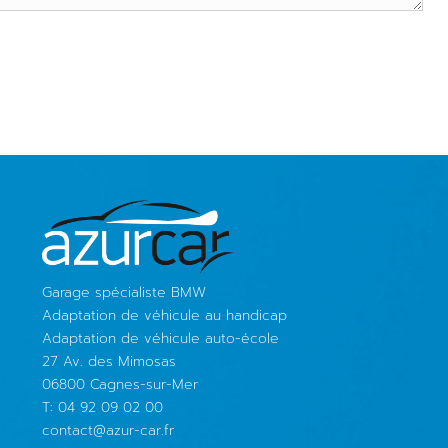
Garage spécialiste BMW
Adaptation de véhicule au handicap
Adaptation de véhicule auto-école
27 Av. des Mimosas
06800 Cagnes-sur-Mer
T: 04 92 09 02 00
contact@azur-car.fr