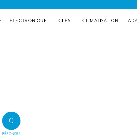
E
ÉLECTRONIQUE
CLÉS
CLIMATISATION
AD
0
RÉPONSES