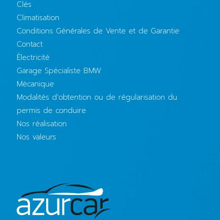
Clés
Climatisation
Conditions Générales de Vente et de Garantie
Contact
Électricité
Garage Spécialiste BMW
Mécanique
Modalités d’obtention ou de régularisation du
permis de conduire
Nos réalisation
Nos valeurs