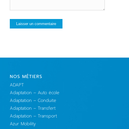
NOS MÉTIERS
ADAPT
Adaptation – Auto école
Adaptation – Conduite
Adaptation – Transfert
Adaptation – Transport
Azur Mobility