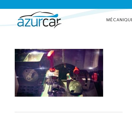
MÉCANIQU