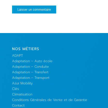
NOS MÉTIERS
ADAPT
Adaptation – Auto école
Adaptation – Conduite
Adaptation – Transfert
Adaptation – Transport
Azur Mobility
Clés
Climatisation
Conditions Générales de Vente et de Garantie
Contact