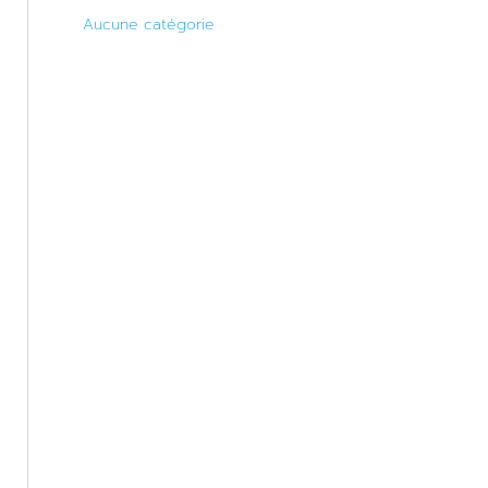
Aucune catégorie