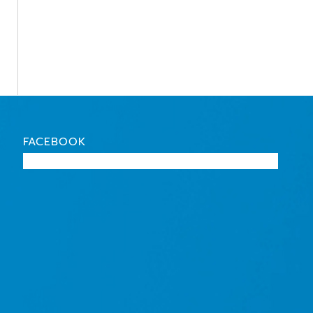
FACEBOOK