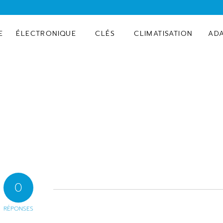
E
ÉLECTRONIQUE
CLÉS
CLIMATISATION
AD
0
RÉPONSES