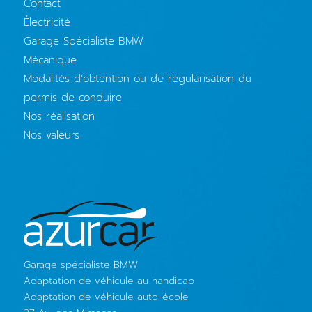
Contact
Électricité
Garage Spécialiste BMW
Mécanique
Modalités d’obtention ou de régularisation du
permis de conduire
Nos réalisation
Nos valeurs
Garage spécialiste BMW
Adaptation de véhicule au handicap
Adaptation de véhicule auto-école