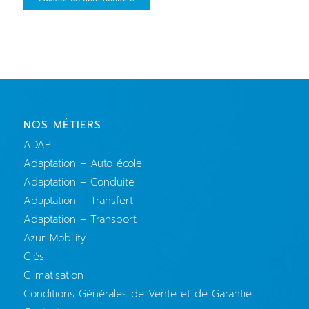
NOS MÉTIERS
ADAPT
Adaptation – Auto école
Adaptation – Conduite
Adaptation – Transfert
Adaptation – Transport
Azur Mobility
Clés
Climatisation
Conditions Générales de Vente et de Garantie