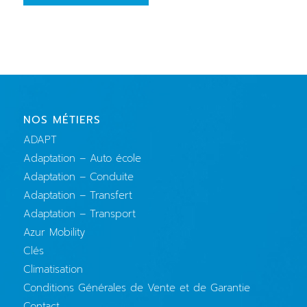
NOS MÉTIERS
ADAPT
Adaptation – Auto école
Adaptation – Conduite
Adaptation – Transfert
Adaptation – Transport
Azur Mobility
Clés
Climatisation
Conditions Générales de Vente et de Garantie
Contact