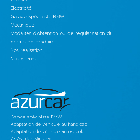
Électricité
Garage Spécialiste BMW
Mécanique
Modalités d’obtention ou de régularisation du
permis de conduire
Nos réalisation
Nos valeurs
Garage spécialiste BMW
Adaptation de véhicule au handicap
Adaptation de véhicule auto-école
27 Av. des Mimosas