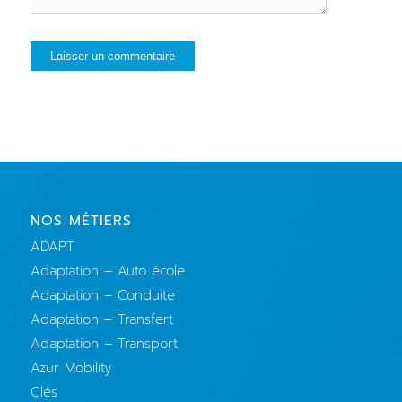
NOS MÉTIERS
ADAPT
Adaptation – Auto école
Adaptation – Conduite
Adaptation – Transfert
Adaptation – Transport
Azur Mobility
Clés