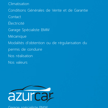
Climatisation
Conditions Générales de Vente et de Garantie
Contact
Électricité
Garage Spécialiste BMW
Mécanique
Modalités d’obtention ou de régularisation du
permis de conduire
Nos réalisation
Nos valeurs
Garage spécialiste BMW