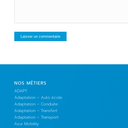
NOS MÉTIERS
ADAPT
Adaptation – Auto école
Adaptation – Conduite
Adaptation – Transfert
Adaptation – Transport
Azur Mobility