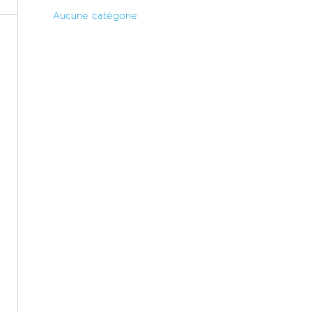
Aucune catégorie