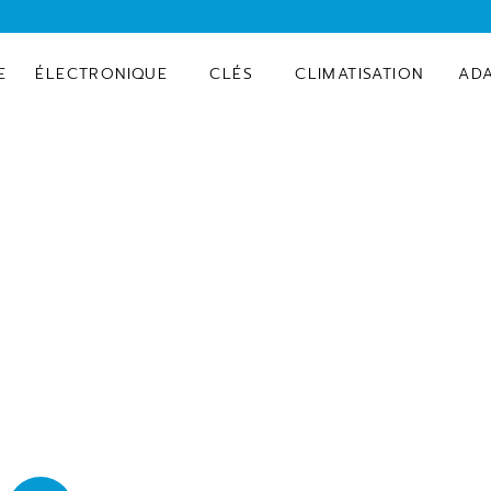
E
ÉLECTRONIQUE
CLÉS
CLIMATISATION
AD