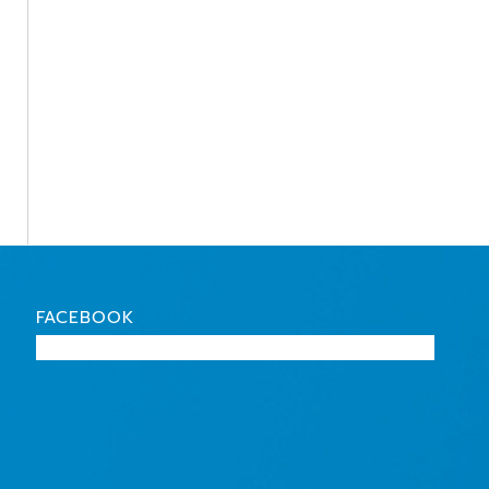
FACEBOOK