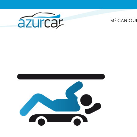
MÉCANIQU