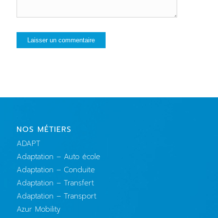
NOS MÉTIERS
ADAPT
Adaptation – Auto école
Adaptation – Conduite
Adaptation – Transfert
Adaptation – Transport
Azur Mobility