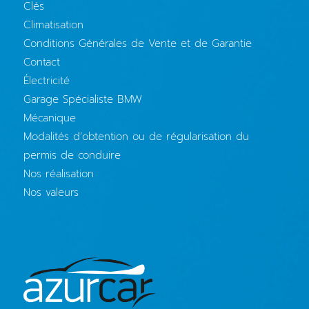
Clés
Climatisation
Conditions Générales de Vente et de Garantie
Contact
Électricité
Garage Spécialiste BMW
Mécanique
Modalités d’obtention ou de régularisation du
permis de conduire
Nos réalisation
Nos valeurs