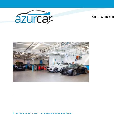
MÉCANIQU