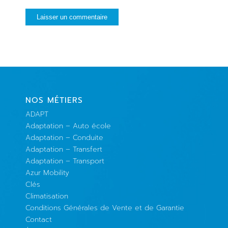
NOS MÉTIERS
ADAPT
Adaptation – Auto école
Adaptation – Conduite
Adaptation – Transfert
Adaptation – Transport
Azur Mobility
Clés
Climatisation
Conditions Générales de Vente et de Garantie
Contact