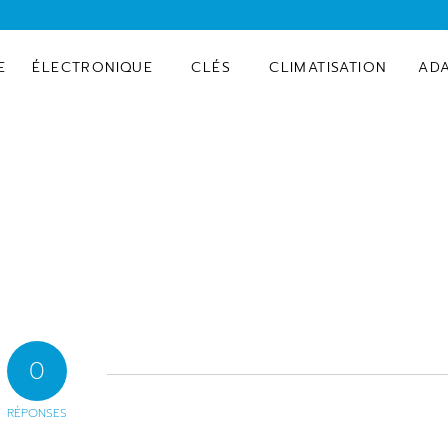
E
ÉLECTRONIQUE
CLÉS
CLIMATISATION
AD
0
RÉPONSES