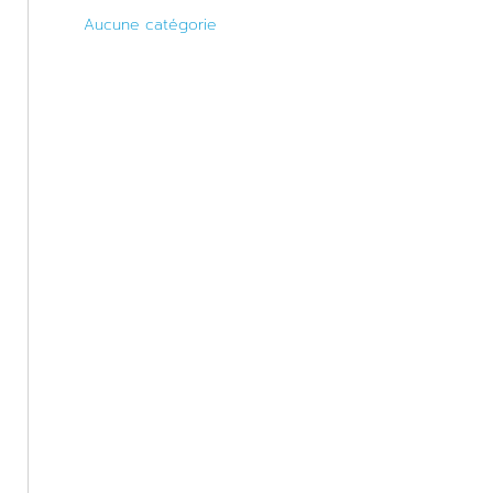
Aucune catégorie