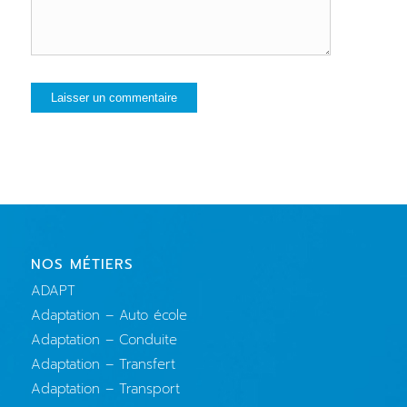
NOS MÉTIERS
ADAPT
Adaptation – Auto école
Adaptation – Conduite
Adaptation – Transfert
Adaptation – Transport