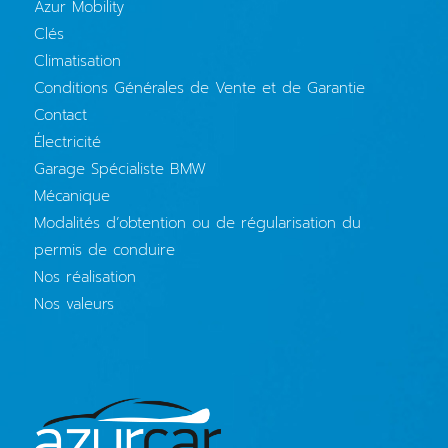
Azur Mobility
Clés
Climatisation
Conditions Générales de Vente et de Garantie
Contact
Électricité
Garage Spécialiste BMW
Mécanique
Modalités d’obtention ou de régularisation du
permis de conduire
Nos réalisation
Nos valeurs