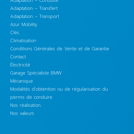
Adaptation – Conduite
Adaptation – Transfert
Adaptation – Transport
Azur Mobility
Clés
Climatisation
Conditions Générales de Vente et de Garantie
Contact
Électricité
Garage Spécialiste BMW
Mécanique
Modalités d’obtention ou de régularisation du
permis de conduire
Nos réalisation
Nos valeurs