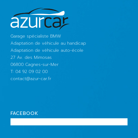
Garage spécialiste BMW
Adaptation de véhicule au handicap
Adaptation de véhicule auto-école
27 Av. des Mimosas
06800 Cagnes-sur-Mer
T: 04 92 09 02 00
contact@azur-car.fr
FACEBOOK