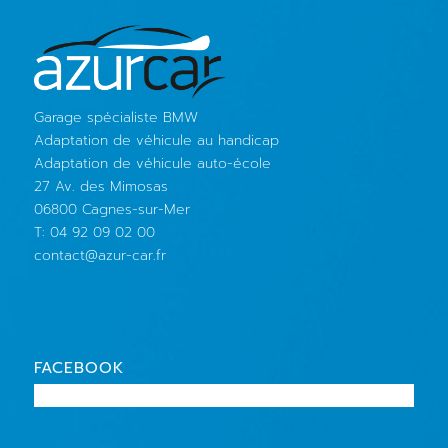
Garage spécialiste BMW
Adaptation de véhicule au handicap
Adaptation de véhicule auto-école
27 Av. des Mimosas
06800 Cagnes-sur-Mer
T: 04 92 09 02 00
contact@azur-car.fr
FACEBOOK