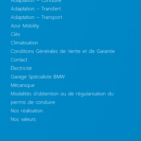
Adaptation – Conduite
Adaptation – Transfert
Adaptation – Transport
Azur Mobility
Clés
Climatisation
Conditions Générales de Vente et de Garantie
Contact
Électricité
Garage Spécialiste BMW
Mécanique
Modalités d’obtention ou de régularisation du
permis de conduire
Nos réalisation
Nos valeurs