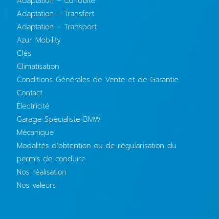
Adaptation – Conduite
Adaptation – Transfert
Adaptation – Transport
Azur Mobility
Clés
Climatisation
Conditions Générales de Vente et de Garantie
Contact
Électricité
Garage Spécialiste BMW
Mécanique
Modalités d’obtention ou de régularisation du
permis de conduire
Nos réalisation
Nos valeurs