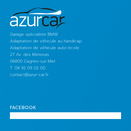
Garage spécialiste BMW
Adaptation de véhicule au handicap
Adaptation de véhicule auto-école
27 Av. des Mimosas
06800 Cagnes-sur-Mer
T: 04 92 09 02 00
contact@azur-car.fr
FACEBOOK