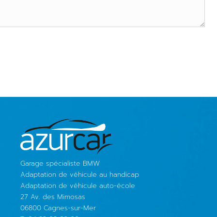
Garage spécialiste BMW
Adaptation de véhicule au handicap
Adaptation de véhicule auto-école
27 Av. des Mimosas
06800 Cagnes-sur-Mer