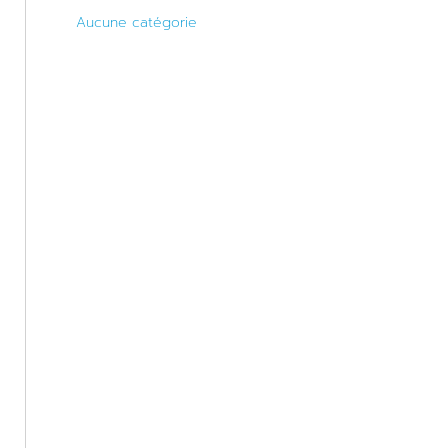
Aucune catégorie