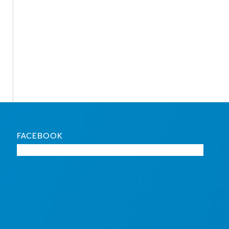
FACEBOOK