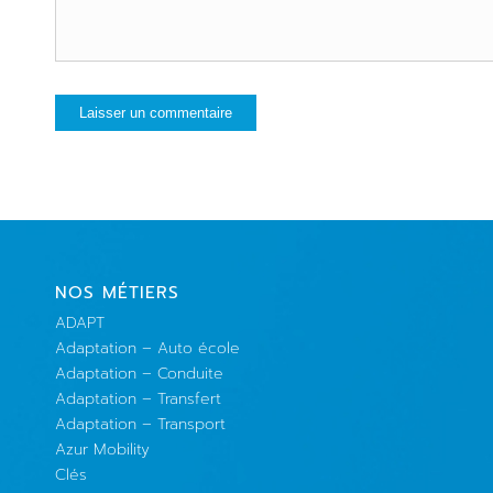
NOS MÉTIERS
ADAPT
Adaptation – Auto école
Adaptation – Conduite
Adaptation – Transfert
Adaptation – Transport
Azur Mobility
Clés