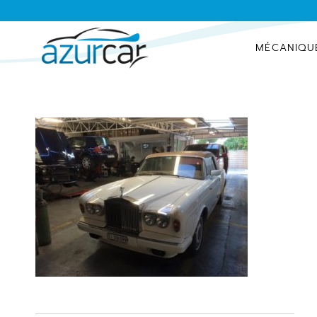
MÉCANIQU