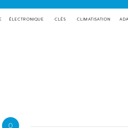
E
ÉLECTRONIQUE
CLÉS
CLIMATISATION
AD
0