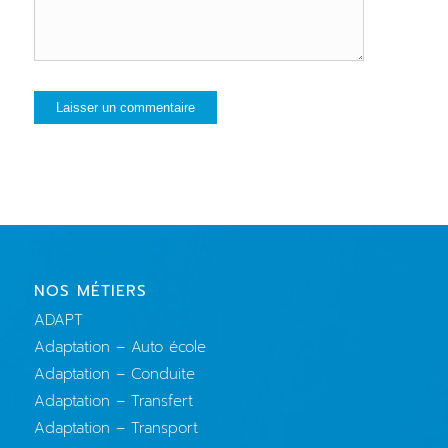
NOS MÉTIERS
ADAPT
Adaptation – Auto école
Adaptation – Conduite
Adaptation – Transfert
Adaptation – Transport