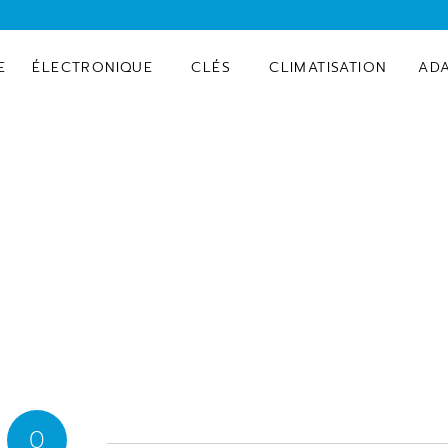
E
ÉLECTRONIQUE
CLÉS
CLIMATISATION
AD
0