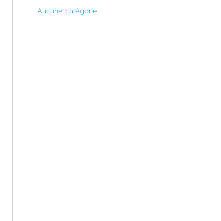
Aucune catégorie