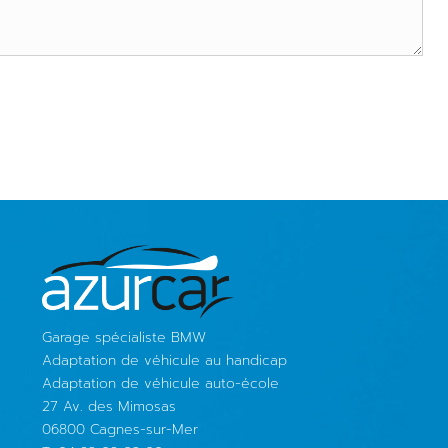
Garage spécialiste BMW
Adaptation de véhicule au handicap
Adaptation de véhicule auto-école
27 Av. des Mimosas
06800 Cagnes-sur-Mer