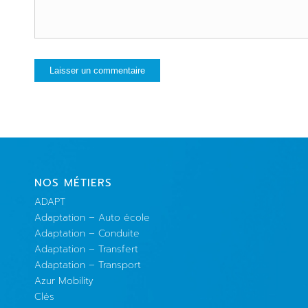
NOS MÉTIERS
ADAPT
Adaptation – Auto école
Adaptation – Conduite
Adaptation – Transfert
Adaptation – Transport
Azur Mobility
Clés