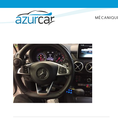
MÉCANIQU