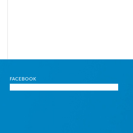
FACEBOOK