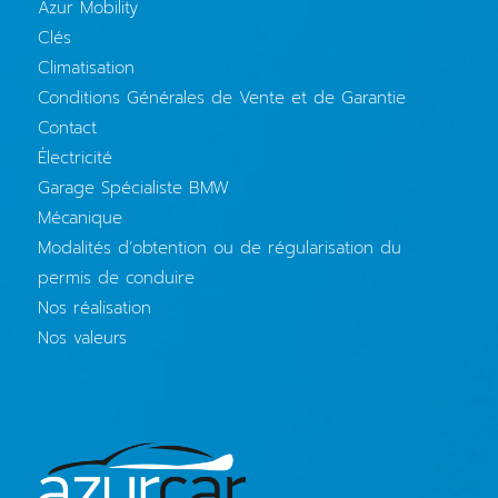
Azur Mobility
Clés
Climatisation
Conditions Générales de Vente et de Garantie
Contact
Électricité
Garage Spécialiste BMW
Mécanique
Modalités d’obtention ou de régularisation du
permis de conduire
Nos réalisation
Nos valeurs