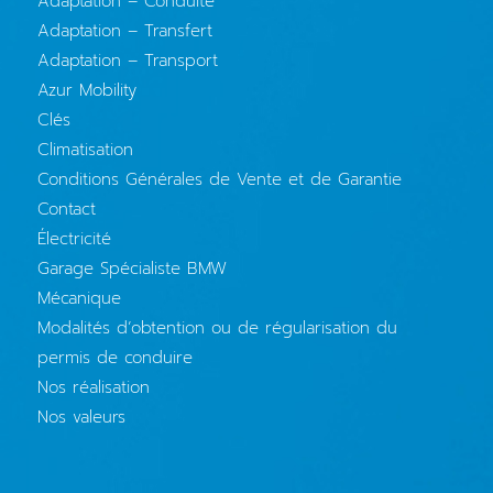
Adaptation – Conduite
Adaptation – Transfert
Adaptation – Transport
Azur Mobility
Clés
Climatisation
Conditions Générales de Vente et de Garantie
Contact
Électricité
Garage Spécialiste BMW
Mécanique
Modalités d’obtention ou de régularisation du
permis de conduire
Nos réalisation
Nos valeurs