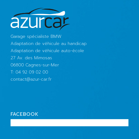
Garage spécialiste BMW
Adaptation de véhicule au handicap
Adaptation de véhicule auto-école
27 Av. des Mimosas
06800 Cagnes-sur-Mer
T: 04 92 09 02 00
contact@azur-car.fr
FACEBOOK