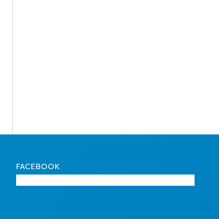
FACEBOOK