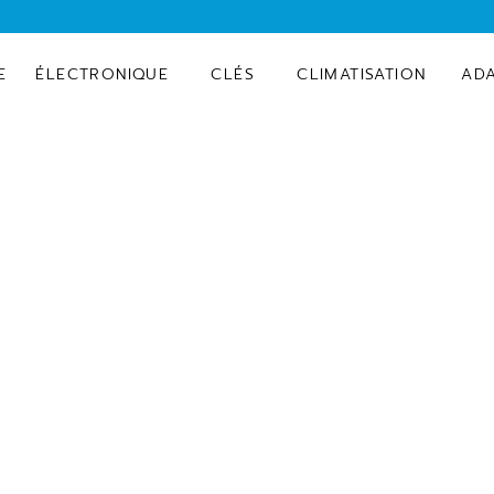
E
ÉLECTRONIQUE
CLÉS
CLIMATISATION
AD