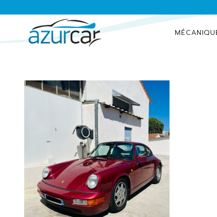
MÉCANIQU