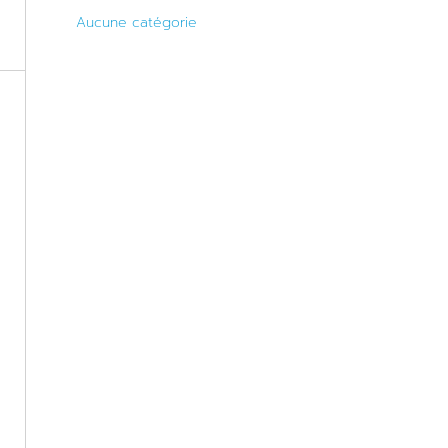
Aucune catégorie