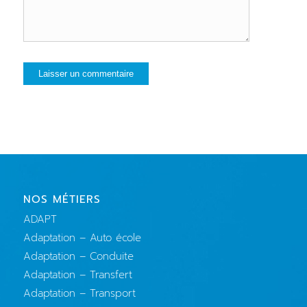
NOS MÉTIERS
ADAPT
Adaptation – Auto école
Adaptation – Conduite
Adaptation – Transfert
Adaptation – Transport