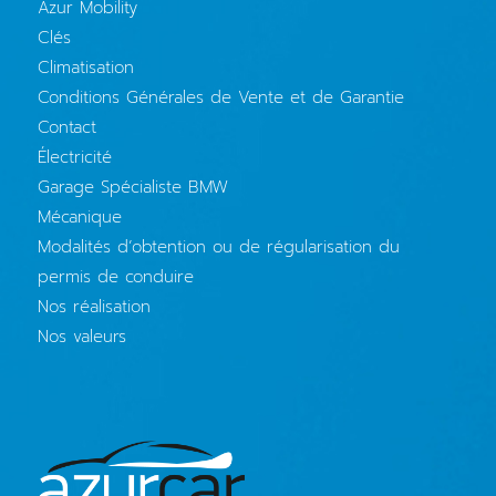
Azur Mobility
Clés
Climatisation
Conditions Générales de Vente et de Garantie
Contact
Électricité
Garage Spécialiste BMW
Mécanique
Modalités d’obtention ou de régularisation du
permis de conduire
Nos réalisation
Nos valeurs