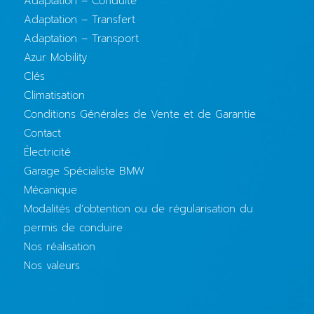
Adaptation – Conduite
Adaptation – Transfert
Adaptation – Transport
Azur Mobility
Clés
Climatisation
Conditions Générales de Vente et de Garantie
Contact
Électricité
Garage Spécialiste BMW
Mécanique
Modalités d’obtention ou de régularisation du
permis de conduire
Nos réalisation
Nos valeurs