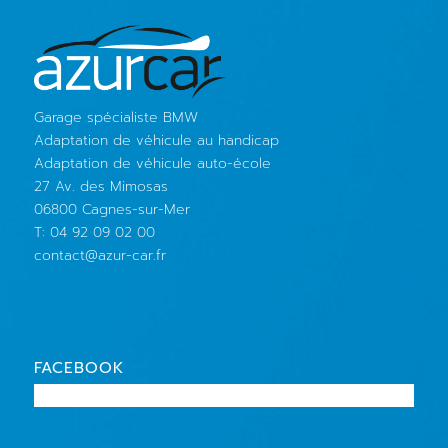
Garage spécialiste BMW
Adaptation de véhicule au handicap
Adaptation de véhicule auto-école
27 Av. des Mimosas
06800 Cagnes-sur-Mer
T: 04 92 09 02 00
contact@azur-car.fr
FACEBOOK